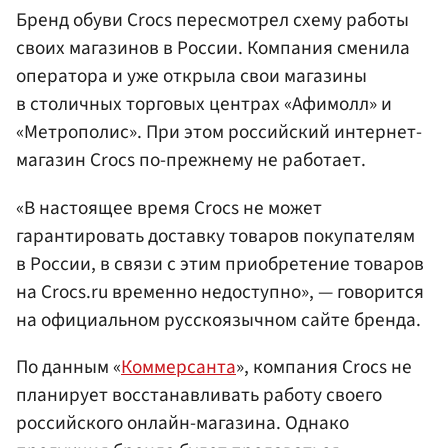
Бренд обуви Crocs пересмотрел схему работы
своих магазинов в России. Компания сменила
оператора и уже открыла свои магазины
в столичных торговых центрах «Афимолл» и
«Метрополис». При этом российский интернет-
магазин Crocs по-прежнему не работает.
«В настоящее время Crocs не может
гарантировать доставку товаров покупателям
в России, в связи с этим приобретение товаров
на Crocs.ru временно недоступно», — говорится
на официальном русскоязычном сайте бренда.
По данным «
Коммерсанта
», компания Crocs не
планирует восстанавливать работу своего
российского онлайн-магазина. Однако