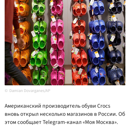
Damian Dovarganes/AP
Американский производитель обуви Crocs
вновь открыл несколько магазинов в России. Об
этом сообщает Telegram-канал «Моя Москва».