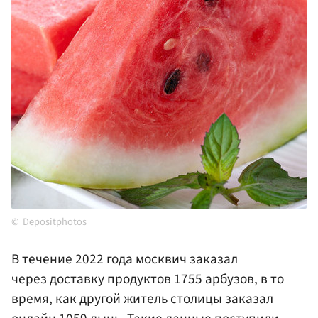
Depositphotos
В течение 2022 года москвич заказал
через доставку продуктов 1755 арбузов, в то
время, как другой житель столицы заказал