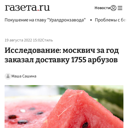
Новости
Авторизоваться
Покушение на главу "Уралдронзавода"
Проблемы с бен
19 августа 2022 15:02
Стиль
Исследование: москвич за год
заказал доставку 1755 арбузов
Маша Сашина