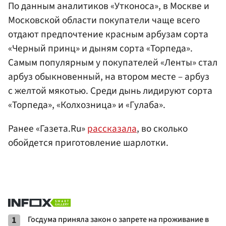
По данным аналитиков «Утконоса», в Москве и
Московской области покупатели чаще всего
отдают предпочтение красным арбузам сорта
«Черный принц» и дыням сорта «Торпеда».
Самым популярным у покупателей «Ленты» стал
арбуз обыкновенный, на втором месте – арбуз
с желтой мякотью. Среди дынь лидируют сорта
«Торпеда», «Колхозница» и «Гулаба».
Ранее «Газета.Ru»
рассказала
, во сколько
обойдется приготовление шарлотки.
1
Госдума приняла закон о запрете на проживание в