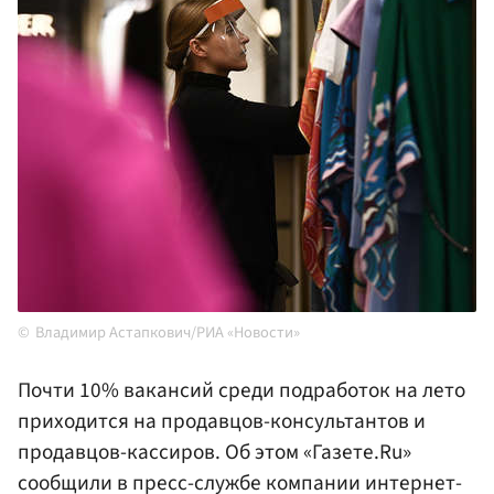
Владимир Астапкович/РИА «Новости»
Почти 10% вакансий среди подработок на лето
приходится на продавцов-консультантов и
продавцов-кассиров. Об этом «Газете.Ru»
сообщили в пресс-службе компании интернет-