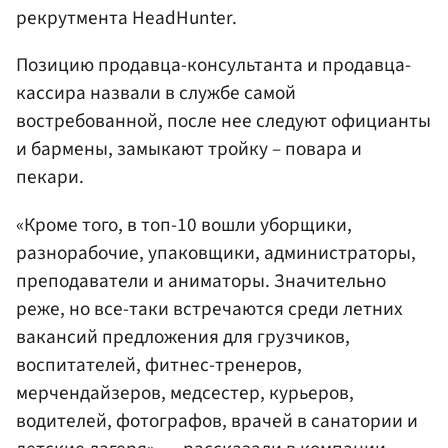
рекрутмента HeadHunter.
Позицию продавца-консультанта и продавца-
кассира назвали в службе самой
востребованной, после нее следуют официанты
и бармены, замыкают тройку – повара и
пекари.
«Кроме того, в топ-10 вошли уборщики,
разнорабочие, упаковщики, администраторы,
преподаватели и аниматоры. Значительно
реже, но все-таки встречаются среди летних
вакансий предложения для грузчиков,
воспитателей, фитнес-тренеров,
мерчендайзеров, медсестер, курьеров,
водителей, фотографов, врачей в санатории и