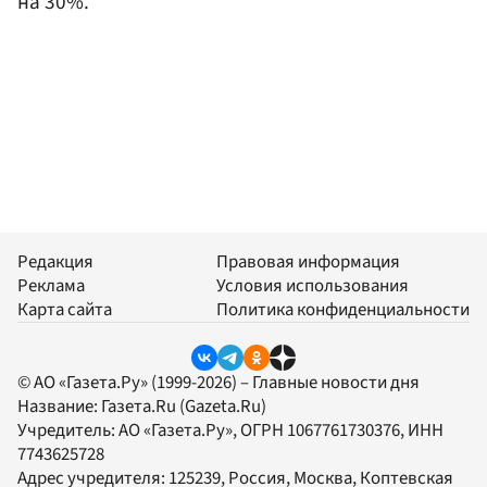
на 30%.
Редакция
Правовая информация
Реклама
Условия использования
Карта сайта
Политика конфиденциальности
© АО «Газета.Ру» (1999-2026) – Главные новости дня
Название:
Газета.Ru
(Gazeta.Ru)
Учредитель:
АО «Газета.Ру»
, ОГРН 1067761730376, ИНН
7743625728
Адрес учредителя: 125239, Россия, Москва, Коптевская