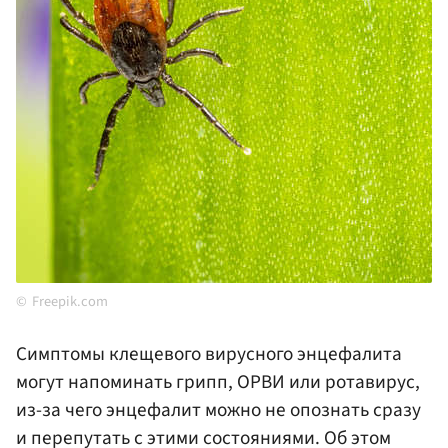
Freepik.com
Симптомы клещевого вирусного энцефалита
могут напоминать грипп, ОРВИ или ротавирус,
из-за чего энцефалит можно не опознать сразу
и перепутать с этими состояниями. Об этом