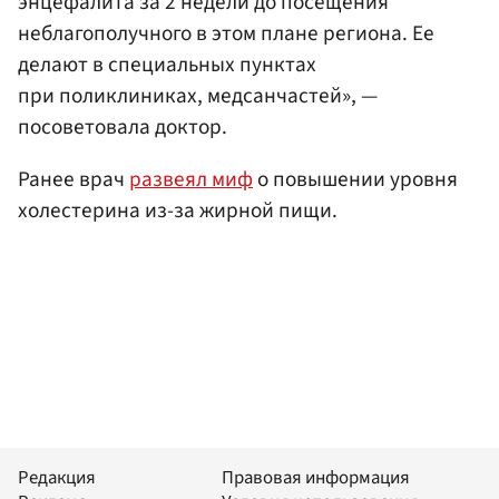
энцефалита за 2 недели до посещения
неблагополучного в этом плане региона. Ее
делают в специальных пунктах
при поликлиниках, медсанчастей», —
посоветовала доктор.
Ранее врач
развеял миф
о повышении уровня
холестерина из-за жирной пищи.
Редакция
Правовая информация