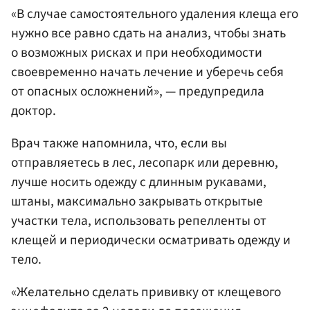
«В случае самостоятельного удаления клеща его
нужно все равно сдать на анализ, чтобы знать
о возможных рисках и при необходимости
своевременно начать лечение и уберечь себя
от опасных осложнений», — предупредила
доктор.
Врач также напомнила, что, если вы
отправляетесь в лес, лесопарк или деревню,
лучше носить одежду с длинным рукавами,
штаны, максимально закрывать открытые
участки тела, использовать репелленты от
клещей и периодически осматривать одежду и
тело.
«Желательно сделать прививку от клещевого