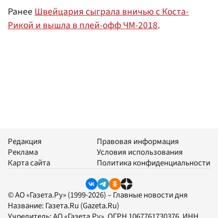
Ранее
Швейцария сыграла вничью с Коста-
Рикой и вышла в плей-офф ЧМ-2018
.
Редакция
Правовая информация
Реклама
Условия использования
Карта сайта
Политика конфиденциальности
© АО «Газета.Ру» (1999-2026) – Главные новости дня
Название:
Газета.Ru
(Gazeta.Ru)
Учредитель:
АО «Газета.Ру»
, ОГРН 1067761730376, ИНН