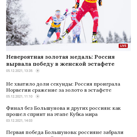
Невероятная золотая медаль: Россия
вырвала победу в женской эстафете
05.12.2021, 13:35
Не хватило доли секунды: Россия проиграла
Норвегии сражение за золото в эстафете
05.12.2021, 11:10
Финал без Большунова и других россиян: как
прошел спринт на этапе Кубка мира
03.12.2021, 14:03
Первая победа Большунова: россияне забрали