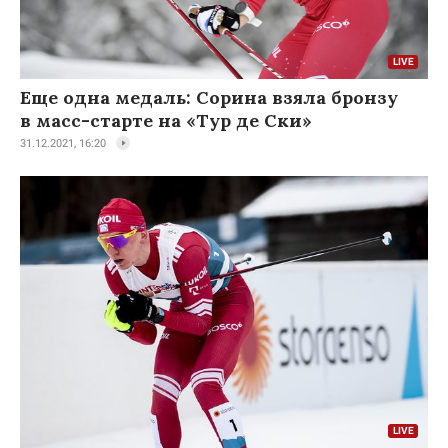
Еще одна медаль: Сорина взяла бронзу
в масс-старте на «Тур де Ски»
31.12.2021, 16:20