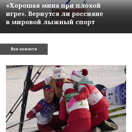
«Хорошая мина при плохой
игре». Вернутся ли россияне
в мировой лыжный спорт
Все новости