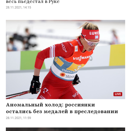
весь пьедестал в Руке
28.11.2021, 14:15
Аномальный холод: россиянки
остались без медалей в преследовании
28.11.2021, 11:59