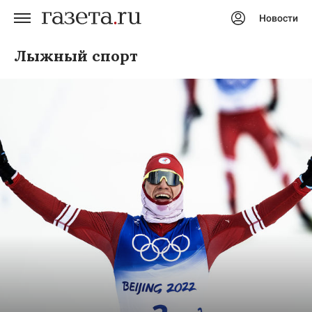
Новости
Авторизоваться
Лыжный спорт