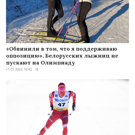
«Обвинили в том, что я поддерживаю
оппозицию». Белорусских лыжниц не
пускают на Олимпиаду
11.01.2022, 18:42