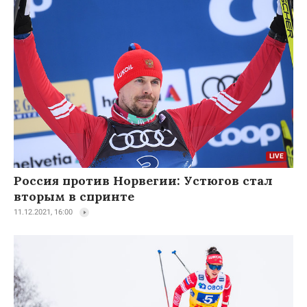
Россия против Норвегии: Устюгов стал
вторым в спринте
11.12.2021, 16:00