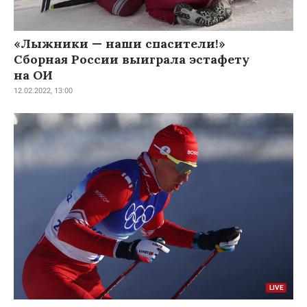
«Лыжники — наши спасители!»
Сборная России выиграла эстафету
на ОИ
12.02.2022, 13:00