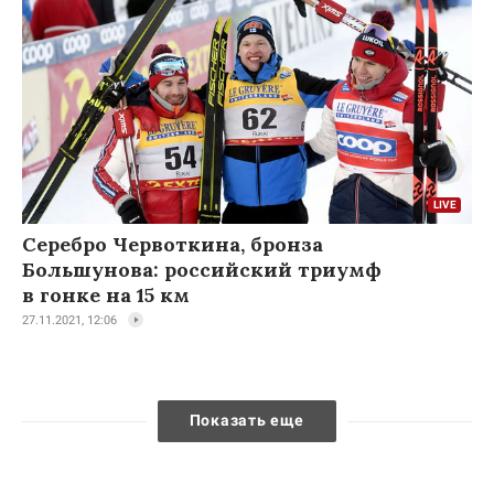
Серебро Червоткина, бронза
Большунова: российский триумф
в гонке на 15 км
27.11.2021, 12:06
Показать еще