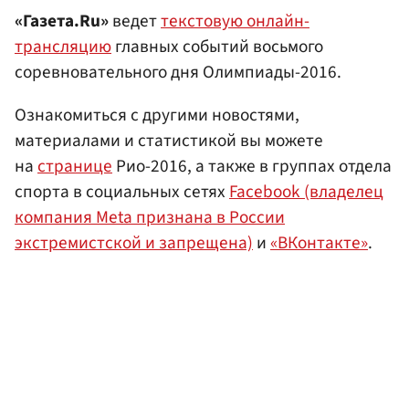
«Газета.Ru»
ведет
текстовую онлайн-
трансляцию
главных событий восьмого
соревновательного дня Олимпиады-2016.
Ознакомиться с другими новостями,
материалами и статистикой вы можете
на
странице
Рио-2016, а также в группах отдела
спорта в социальных сетях
Facebook (владелец
компания Meta признана в России
экстремистской и запрещена)
и
«ВКонтакте»
.