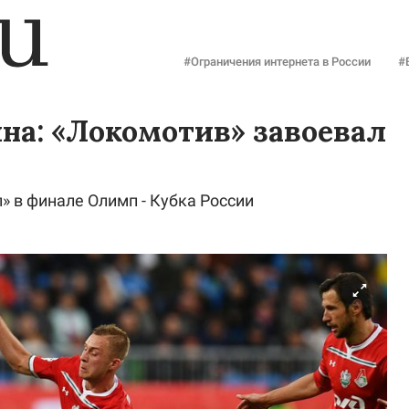
#Ограничения интернета в России
#
на: «Локомотив» завоевал
» в финале Олимп - Кубка России