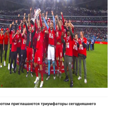
олотом приглашаются триумфаторы сегодняшнего