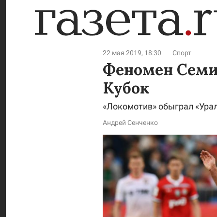
22 мая 2019, 18:30
Спорт
Феномен Семи
Кубок
«Локомотив» обыграл «Урал
Андрей Сенченко