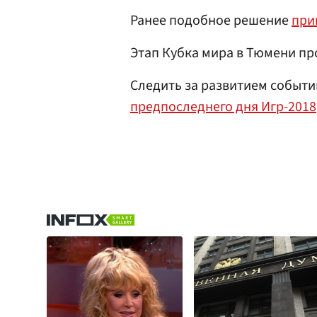
Ранее подобное решение
при
Этап Кубка мира в Тюмени про
Следить за развитием событ
предпоследнего дня Игр-2018