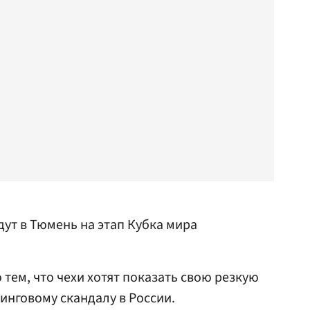
ут в Тюмень на этап Кубка мира
тем, что чехи хотят показать свою резкую
нговому скандалу в России.