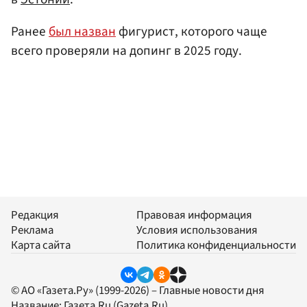
Ранее
был назван
фигурист, которого чаще
всего проверяли на допинг в 2025 году.
Редакция
Правовая информация
Реклама
Условия использования
Карта сайта
Политика конфиденциальности
© АО «Газета.Ру» (1999-2026) – Главные новости дня
Название:
Газета.Ru
(Gazeta.Ru)