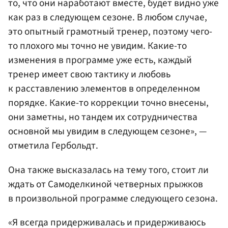
то, что они наработают вместе, будет видно уже
как раз в следующем сезоне. В любом случае,
это опытный грамотный тренер, поэтому чего-
то плохого мы точно не увидим. Какие-то
изменения в программе уже есть, каждый
тренер имеет свою тактику и любовь
к расставлению элементов в определенном
порядке. Какие-то коррекции точно внесены,
они заметны, но тандем их сотрудничества
основной мы увидим в следующем сезоне», —
отметила Гербольдт.
Она также высказалась на тему того, стоит ли
ждать от Самоделкиной четверных прыжков
в произвольной программе следующего сезона.
«Я всегда придерживалась и придерживаюсь