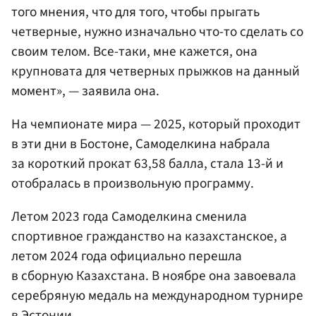
того мнения, что для того, чтобы прыгать
четверные, нужно изначально что-то сделать со
своим телом. Все-таки, мне кажется, она
крупновата для четверных прыжков на данный
момент», — заявила она.
На чемпионате мира — 2025, который проходит
в эти дни в Бостоне, Самоделкина набрала
за короткий прокат 63,58 балла, стала 13-й и
отобралась в произвольную программу.
Летом 2023 года Самоделкина сменила
спортивное гражданство на казахстанское, а
летом 2024 года официально перешла
в сборную Казахстана. В ноябре она завоевала
серебряную медаль на международном турнире
в
Эстонии
.