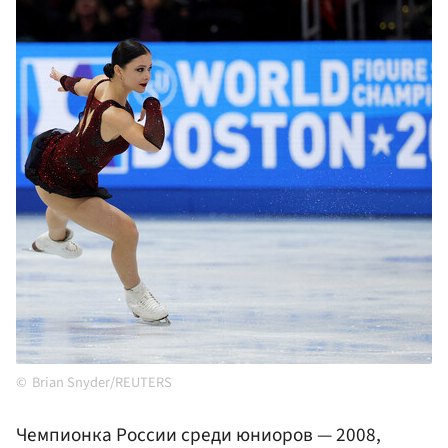
Brian Snyder/REUTERS
Чемпионка России среди юниоров — 2008,