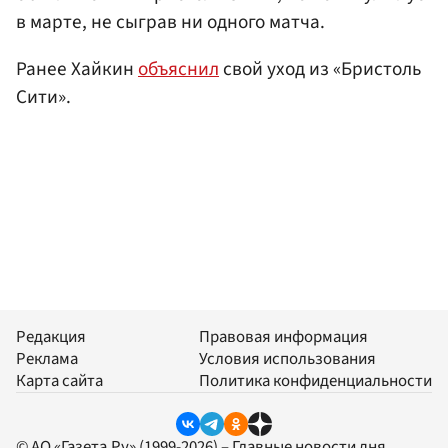
в марте, не сыграв ни одного матча.
Ранее Хайкин
объяснил
свой уход из «Бристоль
Сити».
Редакция
Правовая информация
Реклама
Условия использования
Карта сайта
Политика конфиденциальности
© АО «Газета.Ру» (1999-2026) – Главные новости дня