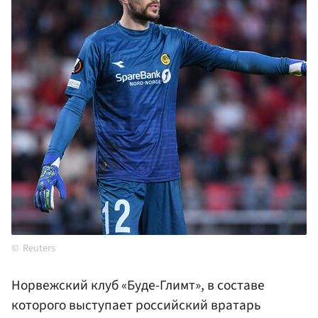
Reuters
Норвежский клуб «Буде-Глимт», в составе
которого выступает российский вратарь