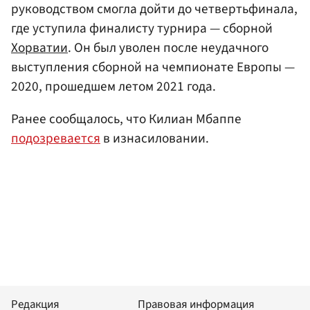
руководством смогла дойти до четвертьфинала,
где уступила финалисту турнира — сборной
Хорватии
. Он был уволен после неудачного
выступления сборной на чемпионате Европы —
2020, прошедшем летом 2021 года.
Ранее сообщалось, что Килиан Мбаппе
подозревается
в изнасиловании.
Редакция
Правовая информация