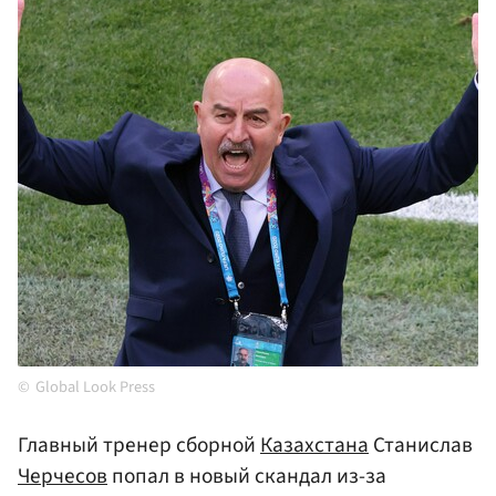
Global Look Press
Главный тренер сборной
Казахстана
Станислав
Черчесов
попал в новый скандал из-за