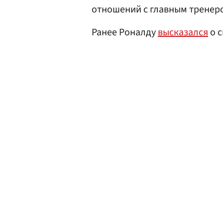
отношений с главным тренер
Ранее Роналду
высказался
о 