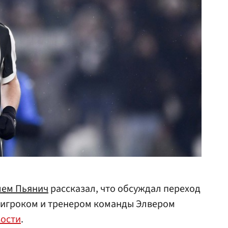
ем Пьянич
рассказал, что обсуждал переход
 игроком и тренером команды Элвером
ости
.