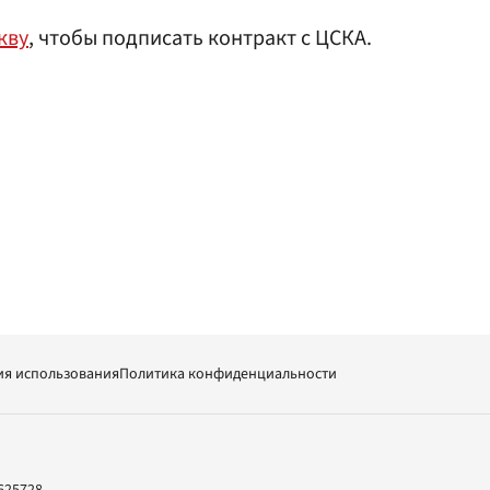
кву
, чтобы подписать контракт с ЦСКА.
ия использования
Политика конфиденциальности