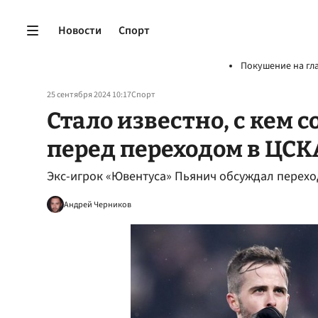
Новости
Спорт
Покушение на гл
25 сентября 2024 10:17
Спорт
Стало известно, с кем 
перед переходом в ЦСК
Экс-игрок «Ювентуса» Пьянич обсуждал перехо
Андрей Черников