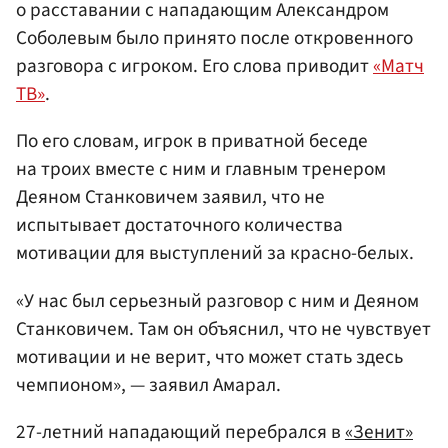
о расставании с нападающим Александром
Соболевым было принято после откровенного
разговора с игроком. Его слова приводит
«Матч
ТВ»
.
По его словам, игрок в приватной беседе
на троих вместе с ним и главным тренером
Деяном Станковичем заявил, что не
испытывает достаточного количества
мотивации для выступлений за красно-белых.
«У нас был серьезный разговор с ним и Деяном
Станковичем. Там он объяснил, что не чувствует
мотивации и не верит, что может стать здесь
чемпионом», — заявил Амарал.
27-летний нападающий перебрался в
«Зенит»