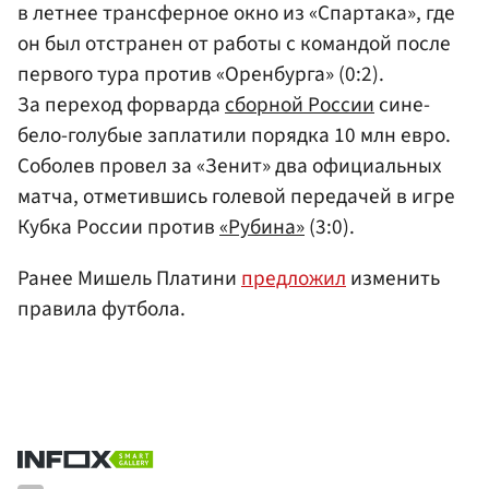
в летнее трансферное окно из «Спартака», где
он был отстранен от работы с командой после
первого тура против «Оренбурга» (0:2).
За переход форварда
сборной России
сине-
бело-голубые заплатили порядка 10 млн евро.
Соболев провел за «Зенит» два официальных
матча, отметившись голевой передачей в игре
Кубка России против
«Рубина»
(3:0).
Ранее Мишель Платини
предложил
изменить
правила футбола.