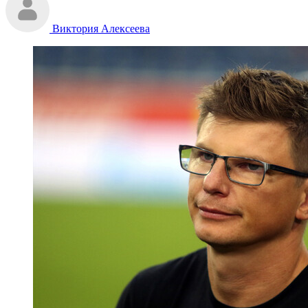
Виктория Алексеева