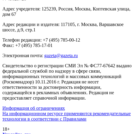
Адрес учредителя: 125239, Россия, Москва, Коптевская улица,
дом 67
Адрес редакции и издателя:
117105
, г.
Москва
,
Варшавское
шоссе, д.9, стр.1
Телефон редакции:
+7 (495) 785-00-12
Факс:
+7 (495) 785-17-01
Электронная почта:
gazeta@gazeta.ru
Свидетельство о регистрации СМИ Эл № ФС77-67642 выдано
федеральной службой по надзору в сфере связи,
информационных технологий и массовых коммуникаций
(Роскомнадзор) 10.11.2016 г. Редакция не несет
ответственности за достоверность информации,
содержащейся в рекламных объявлениях. Редакция не
предоставляет справочной информации.
Информация об ограничениях
На информационном ресурсе применяются рекомендательные
технологии в соответствии с Правилами
18+