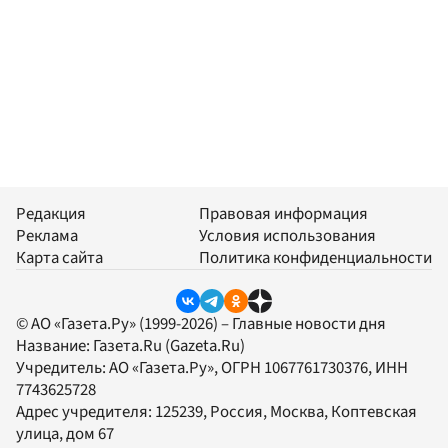
Редакция
Правовая информация
Реклама
Условия использования
Карта сайта
Политика конфиденциальности
© АО «Газета.Ру» (1999-2026) – Главные новости дня
Название:
Газета.Ru
(Gazeta.Ru)
Учредитель:
АО «Газета.Ру»
, ОГРН 1067761730376, ИНН
7743625728
Адрес учредителя: 125239, Россия, Москва, Коптевская
улица, дом 67