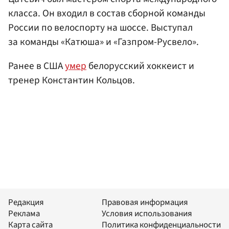
класса. Он входил в состав сборной команды
России по велоспорту на шоссе. Выступал
за команды «Катюша» и «Газпром-Русвело».
Ранее в США
умер
белорусский хоккеист и
тренер Константин Кольцов.
Редакция
Правовая информация
Реклама
Условия использования
Карта сайта
Политика конфиденциальности