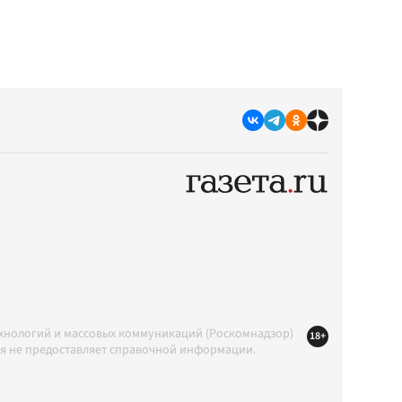
ехнологий и массовых коммуникаций (Роскомнадзор)
18+
ция не предоставляет справочной информации.