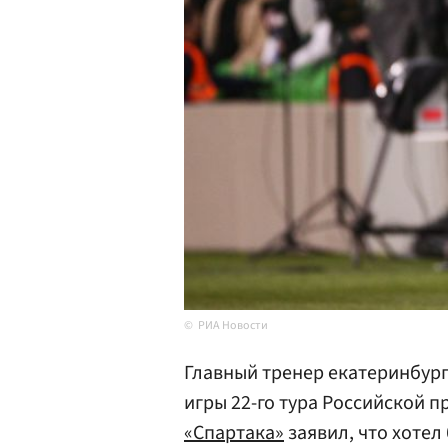
РИА Новости
Главный тренер екатеринбург
игры 22-го тура Российской 
«Спартака»
заявил, что хотел