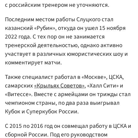
с российским тренером не уточняются.
Последним местом работы Слуцкого стал
казанский «Рубин», откуда он ушел 15 ноября
2022 года. С тех пор он не занимается
тренерской деятельностью, однако активно
участвует в различных юмористических шоу и
комментирует матчи.
Также специалист работал в «Москве», ЦСКА,
самарских
«Крыльях Советов»
, «Халл Сити» и
«Витессе». Вместе с армейцами он трижды стал
чемпионом страны, по два раза выигрывал
Кубок и Суперкубок России.
С 2015 по 2016 год он совмещал работу в ЦСКА и
сборной России. Под его руководством