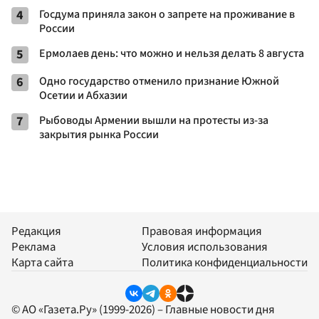
4
Госдума приняла закон о запрете на проживание в
России
5
Ермолаев день: что можно и нельзя делать 8 августа
6
Одно государство отменило признание Южной
Осетии и Абхазии
7
Рыбоводы Армении вышли на протесты из-за
закрытия рынка России
Редакция
Правовая информация
Реклама
Условия использования
Карта сайта
Политика конфиденциальности
© АО «Газета.Ру» (1999-2026) – Главные новости дня