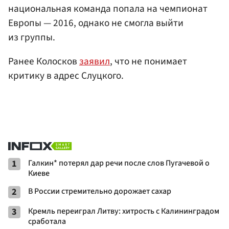
национальная команда попала на чемпионат
Европы — 2016, однако не смогла выйти
из группы.
Ранее Колосков
заявил
, что не понимает
критику в адрес Слуцкого.
1
Галкин* потерял дар речи после слов Пугачевой о
Киеве
2
В России стремительно дорожает сахар
3
Кремль переиграл Литву: хитрость с Калининградом
сработала