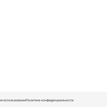
ия использования
Политика конфиденциальности