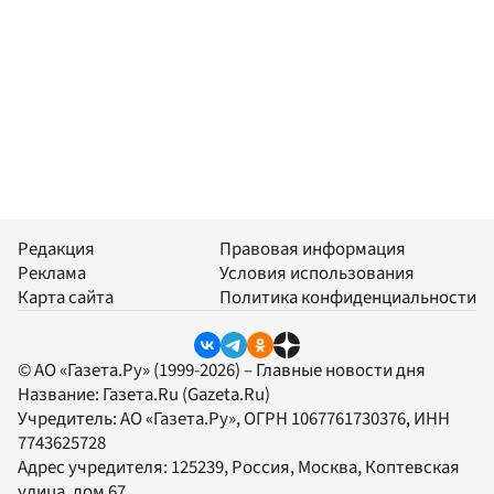
Редакция
Правовая информация
Реклама
Условия использования
Карта сайта
Политика конфиденциальности
© АО «Газета.Ру» (1999-2026) – Главные новости дня
Название:
Газета.Ru
(Gazeta.Ru)
Учредитель:
АО «Газета.Ру»
, ОГРН 1067761730376, ИНН
7743625728
Адрес учредителя: 125239, Россия, Москва, Коптевская
улица, дом 67