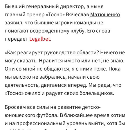
Бывший генеральный директор, а ныне
главный тренер «Тосно» Вячеслав
Матюшенко
заявил, что бывшие игроки команды не
помогают возрожденному клубу. Его слова
передает
Legalbet
.
«Как реагирует руководство области? Ничего не
могу сказать. Нравится им это или нет, не знаю.
Они со мной не общаются, я с ними тоже. Пока
мы высоко не забрались, начали свою
деятельность, двигаемся вперед. Мы рады, что
«Тосно» ожило и радует своих болельщиков.
Бросаем все силы на развитие детско-
юношеского футбола. В ближайшее время хотим
и на профессиональный уровень выйти, хотя бы