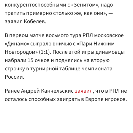
конкурентоспособными с «Зенитом», надо
тратить примерно столько же, как они», —
заявил Кобелев.
В первом матче восьмого тура РПЛ московское
«Динамо» сыграло вничью с «Пари Нижним
Новгородом» (1:1). После этой игры динамовцы
набрали 15 очков и поднялись на вторую
строчку в турнирной таблице чемпионата
России
.
Ранее Андрей Канчельскис
заявил
, что в РПЛ не
осталось способных заиграть в Европе игроков.