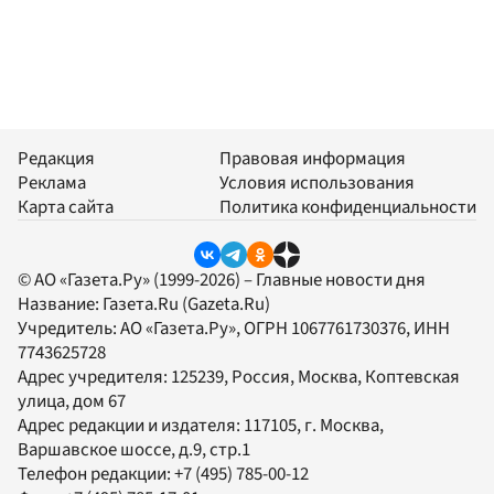
Редакция
Правовая информация
Реклама
Условия использования
Карта сайта
Политика конфиденциальности
© АО «Газета.Ру» (1999-2026) – Главные новости дня
Название:
Газета.Ru
(Gazeta.Ru)
Учредитель:
АО «Газета.Ру»
, ОГРН 1067761730376, ИНН
7743625728
Адрес учредителя: 125239, Россия, Москва, Коптевская
улица, дом 67
Адрес редакции и издателя:
117105
, г.
Москва
,
Варшавское шоссе, д.9, стр.1
Телефон редакции:
+7 (495) 785-00-12