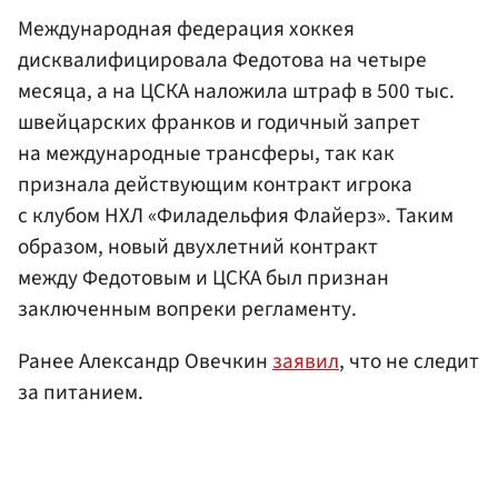
Международная федерация хоккея
дисквалифицировала Федотова на четыре
месяца, а на ЦСКА наложила штраф в 500 тыс.
швейцарских франков и годичный запрет
на международные трансферы, так как
признала действующим контракт игрока
с клубом НХЛ «Филадельфия Флайерз». Таким
образом, новый двухлетний контракт
между Федотовым и ЦСКА был признан
заключенным вопреки регламенту.
Ранее Александр Овечкин
заявил
, что не следит
за питанием.