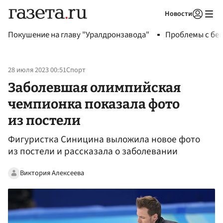
Новости
Авторизоваться
Покушение на главу "Уралдронзавода"
Проблемы с бен
28 июля 2023 00:51
Спорт
Заболевшая олимпийская
чемпионка показала фото
из постели
Фигуристка Синицина выложила новое фото
из постели и рассказала о заболевании
Виктория Алексеева