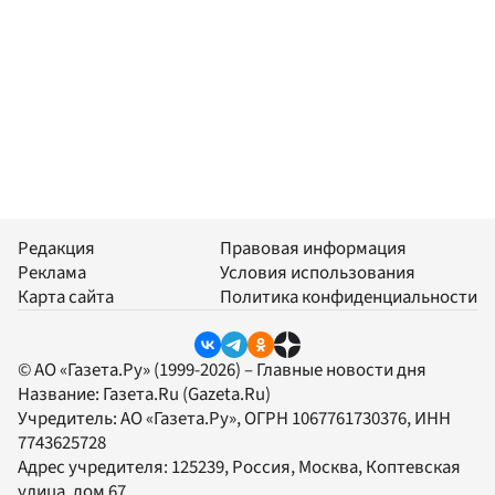
Редакция
Правовая информация
Реклама
Условия использования
Карта сайта
Политика конфиденциальности
© АО «Газета.Ру» (1999-2026) – Главные новости дня
Название:
Газета.Ru
(Gazeta.Ru)
Учредитель:
АО «Газета.Ру»
, ОГРН 1067761730376, ИНН
7743625728
Адрес учредителя: 125239, Россия, Москва, Коптевская
улица, дом 67