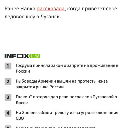
Ранее Навка
рассказала
, когда привезет свое
ледовое шоу в Луганск.
1
Госдума приняла закон о запрете на проживание в
России
2
Рыбоводы Армении вышли на протесты из-за
закрытия рынка России
3
Галкин* потерял дар речи после слов Пугачевой о
Киеве
4
На Западе забили тревогу из-за угрозы окончания
СВО