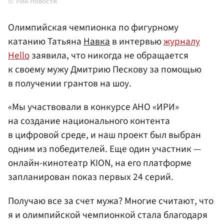
РИА Новости
Олимпийская чемпионка по фигурному
катанию Татьяна
Навка
в интервью
журналу
Hello
заявила, что никогда не обращается
к своему мужу Дмитрию Пескову за помощью
в получении грантов на шоу.
«Мы участвовали в конкурсе АНО «ИРИ»
на создание национального контента
в цифровой среде, и наш проект был выбран
одним из победителей. Еще один участник —
онлайн-кинотеатр KION, на его платформе
запланирован показ первых 24 серий.
Получаю все за счет мужа? Многие считают, что
я и олимпийской чемпионкой стала благодаря