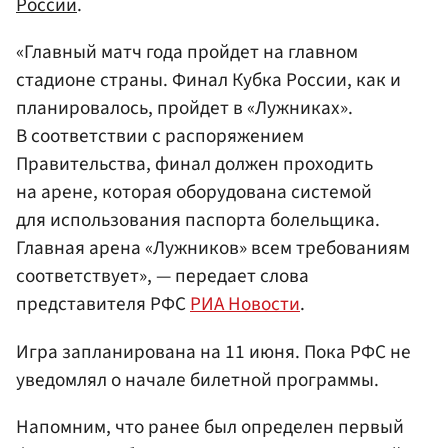
России
.
«Главный матч года пройдет на главном
стадионе страны. Финал Кубка России, как и
планировалось, пройдет в «Лужниках».
В соответствии с распоряжением
Правительства, финал должен проходить
на арене, которая оборудована системой
для использования паспорта болельщика.
Главная арена «Лужников» всем требованиям
соответствует», — передает слова
представителя РФС
РИА Новости
.
Игра запланирована на 11 июня. Пока РФС не
уведомлял о начале билетной программы.
Напомним, что ранее был определен первый