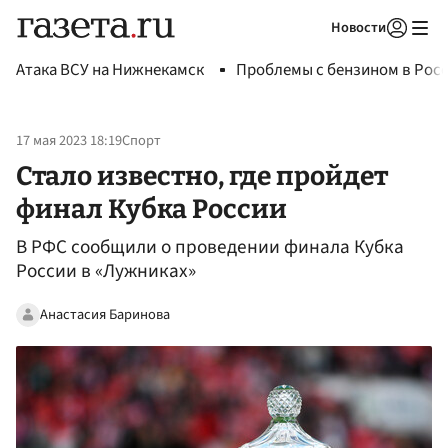
Новости
Авторизоваться
Атака ВСУ на Нижнекамск
Проблемы с бензином в Рос
17 мая 2023 18:19
Спорт
Стало известно, где пройдет
финал Кубка России
В РФС сообщили о проведении финала Кубка
России в «Лужниках»
Анастасия Баринова