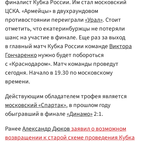
финалист Кубка России. Им стал московский
ЦСКА. «Армейцы» в двухраундовом
противостоянии переиграли
«Урал»
. Стоит
отметить, что екатеринбуржцы не потеряли
шанс на участие в финале. Еще раз за выход
в главный матч Кубка России команде
Виктора
Гончаренко
нужно будет побороться
с «Краснодаром». Матч команды проведут
сегодня. Начало в 19.30 по московскому
времени.
Действующим обладателем трофея является
московский «Спартак»
, в прошлом году
обыгравший в финале
«Динамо»
2:1.
Ранее
Александр Дюков
заявил о возможном
возвращении к старой схеме проведения Кубка