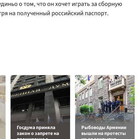
диньо о том, что он хочет играть за сборную
отря на полученный российский паспорт.
Госдума приняла
Рыбоводы Армении
закон о запрете на
вышли на протесты