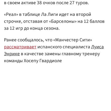
в своем активе 38 очков после 27 туров.
«Реал» в таблице Ла Лиги идет на второй
строчке, отставая от «Барселоны» на 12 баллов
за 12 игр до конца сезона.
Ранее сообщалось, что «Манчестер Сити»
рассматривает
испанского специалиста
Луиса
Энрике
в качестве замены главному тренеру
команды Хосепу Гвардиоле