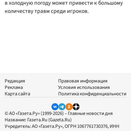
в холодную погоду может привести к большому
количеству травм среди игроков.
Редакция
Правовая информация
Реклама
Условия использования
Карта сайта
Политика конфиденциальности
© АО «Газета.Ру» (1999-2026) – Главные новости дня
Название:
Газета.Ru
(Gazeta.Ru)
Учредитель:
АО «Газета.Ру»
, ОГРН 1067761730376, ИНН