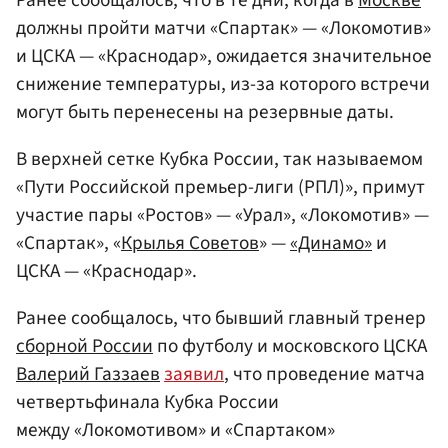
должны пройти матчи «Спартак» — «Локомотив»
и ЦСКА — «Краснодар», ожидается значительное
снижение температуры, из-за которого встречи
могут быть перенесены на резервные даты.
В верхней сетке Кубка России, так называемом
«Пути Российской премьер-лиги (РПЛ)», примут
участие пары «Ростов» — «Урал», «Локомотив» —
«Спартак», «
Крылья Советов
» —
«Динамо»
и
ЦСКА — «Краснодар».
Ранее сообщалось, что бывший главный тренер
сборной России
по футболу и московского ЦСКА
Валерий Газзаев
заявил
, что проведение матча
четвертьфинала Кубка России
между «Локомотивом» и «Спартаком»