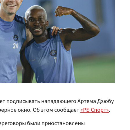
ет подписывать нападающего Артема Дзюбу
ферное окно. Об этом сообщает
«РБ Спорт»
.
ереговоры были приостановлены