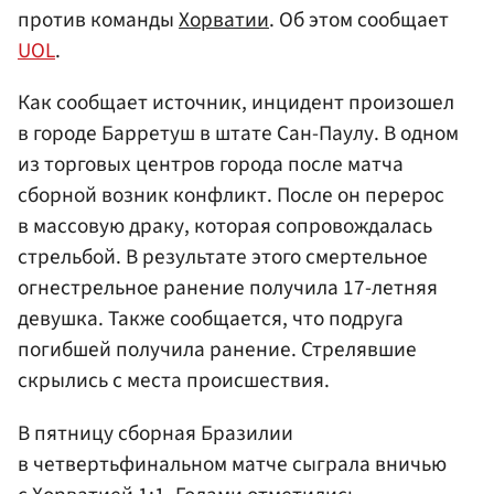
против команды
Хорватии
. Об этом сообщает
UOL
.
Как сообщает источник, инцидент произошел
в городе Барретуш в штате Сан-Паулу. В одном
из торговых центров города после матча
сборной возник конфликт. После он перерос
в массовую драку, которая сопровождалась
стрельбой. В результате этого смертельное
огнестрельное ранение получила 17-летняя
девушка. Также сообщается, что подруга
погибшей получила ранение. Стрелявшие
скрылись с места происшествия.
В пятницу сборная Бразилии
в четвертьфинальном матче сыграла вничью