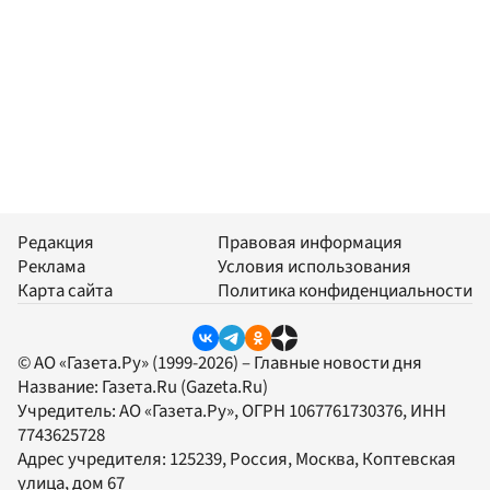
Редакция
Правовая информация
Реклама
Условия использования
Карта сайта
Политика конфиденциальности
© АО «Газета.Ру» (1999-2026) – Главные новости дня
Название:
Газета.Ru
(Gazeta.Ru)
Учредитель:
АО «Газета.Ру»
, ОГРН 1067761730376, ИНН
7743625728
Адрес учредителя: 125239, Россия, Москва, Коптевская
улица, дом 67