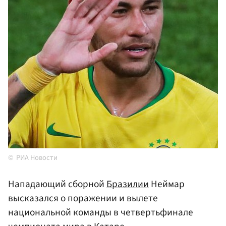
РИА Новости
Нападающий сборной
Бразилии
Неймар
высказался о поражении и вылете
национальной команды в четвертьфинале