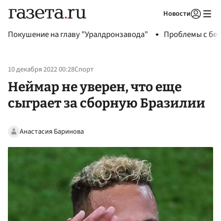
Новости
Авторизоваться
Покушение на главу "Уралдронзавода"
Проблемы с бен
10 декабря 2022 00:28
Спорт
Неймар не уверен, что еще
сыграет за сборную Бразилии
Анастасия Баринова