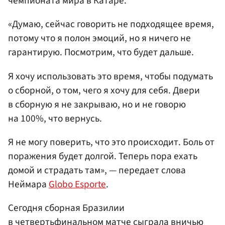
чемпионата мира в Катаре.
«Думаю, сейчас говорить не подходящее время,
потому что я полон эмоций, но я ничего не
гарантирую. Посмотрим, что будет дальше.
Я хочу использовать это время, чтобы подумать
о сборной, о том, чего я хочу для себя. Двери
в сборную я не закрываю, но и не говорю
на 100%, что вернусь.
Я не могу поверить, что это происходит. Боль от
поражения будет долгой. Теперь пора ехать
домой и страдать там», — передает слова
Неймара
Globo Esporte
.
Сегодня сборная Бразилии
в четвертьфинальном матче сыграла вничью