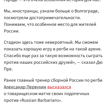
Мы, иностранцы, узнали больше о Волгограде,
посмотрели достопримечательности.
Понимаем, что особенное место для жителей
России.
Стадион здесь тоже невероятный. Мы сможем
показать хорошую игру в регби на такой арене.
Спасибо еще раз за такую возможность сыграть
против наших российских друзей», — сказал Дю
Пре.
Ранее главный тренер сборной России по регби
Александр Первухин
высказался
о товарищеском матче своих подопечных
против «Russian Barbarians».