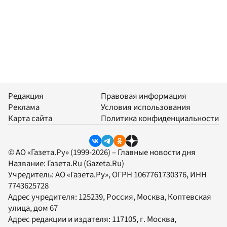
Редакция
Правовая информация
Реклама
Условия использования
Карта сайта
Политика конфиденциальности
© АО «Газета.Ру» (1999-2026) – Главные новости дня
Название:
Газета.Ru
(Gazeta.Ru)
Учредитель:
АО «Газета.Ру»
, ОГРН 1067761730376, ИНН
7743625728
Адрес учредителя: 125239, Россия, Москва, Коптевская
улица, дом 67
Адрес редакции и издателя:
117105
, г.
Москва
,