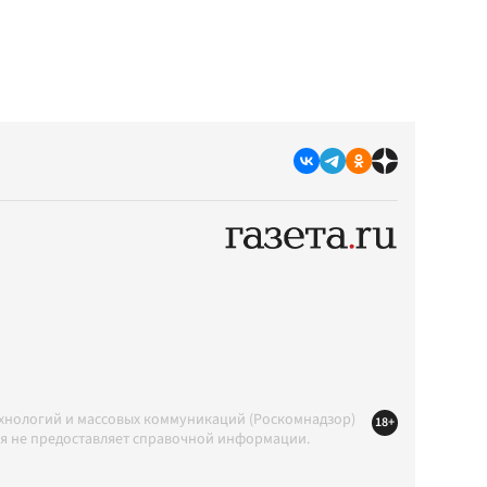
ехнологий и массовых коммуникаций (Роскомнадзор)
18+
ция не предоставляет справочной информации.