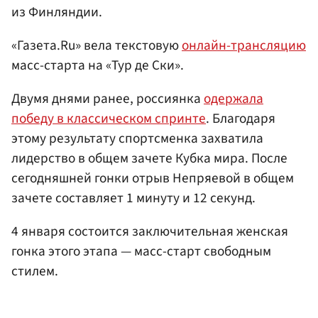
из Финляндии.
«Газета.Ru» вела текстовую
онлайн-трансляцию
масс-старта на «Тур де Ски».
Двумя днями ранее, россиянка
одержала
победу в классическом спринте
. Благодаря
этому результату спортсменка захватила
лидерство в общем зачете Кубка мира. После
сегодняшней гонки отрыв Непряевой в общем
зачете составляет 1 минуту и 12 секунд.
4 января состоится заключительная женская
гонка этого этапа — масс-старт свободным
стилем.