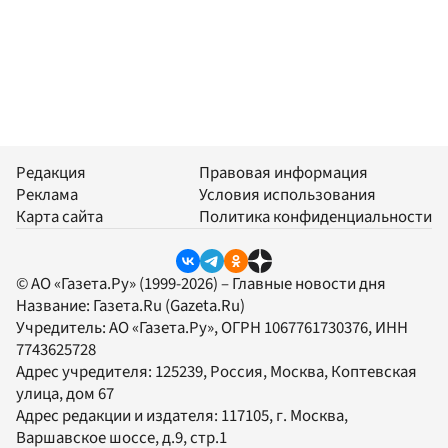
Редакция
Правовая информация
Реклама
Условия использования
Карта сайта
Политика конфиденциальности
© АО «Газета.Ру» (1999-2026) – Главные новости дня
Название:
Газета.Ru
(Gazeta.Ru)
Учредитель:
АО «Газета.Ру»
, ОГРН 1067761730376, ИНН
7743625728
Адрес учредителя: 125239, Россия, Москва, Коптевская
улица, дом 67
Адрес редакции и издателя:
117105
, г.
Москва
,
Варшавское шоссе, д.9, стр.1