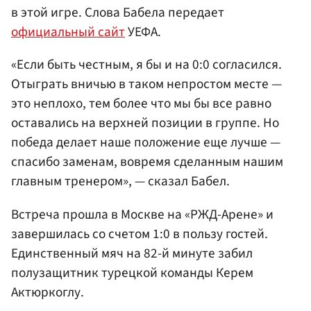
в этой игре. Слова Бабела передает
официальный сайт
УЕФА.
«Если быть честным, я бы и на 0:0 согласился.
Отыграть вничью в таком непростом месте —
это неплохо, тем более что мы бы все равно
оставались на верхней позиции в группе. Но
победа делает наше положение еще лучше —
спасибо заменам, вовремя сделанным нашим
главным тренером», — сказал Бабел.
Встреча прошла в Москве на «РЖД-Арене» и
завершилась со счетом 1:0 в пользу гостей.
Единственный мяч на 82-й минуте забил
полузащитник турецкой команды Керем
Актюркоглу.