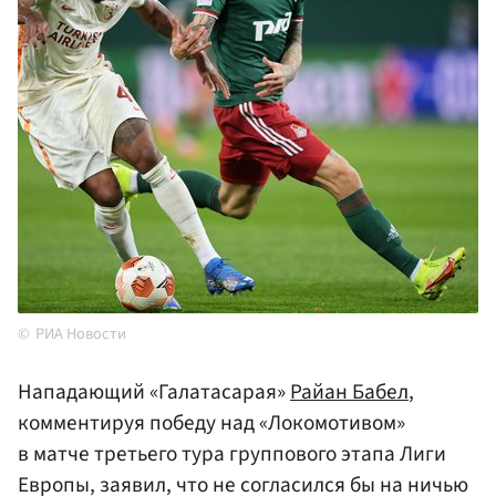
РИА Новости
Нападающий «Галатасарая»
Райан Бабел
,
комментируя победу над «Локомотивом»
в матче третьего тура группового этапа Лиги
Европы, заявил, что не согласился бы на ничью