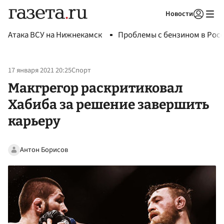
Новости
Авторизоваться
Атака ВСУ на Нижнекамск
Проблемы с бензином в Рос
17 января 2021 20:25
Спорт
Макгрегор раскритиковал
Хабиба за решение завершить
карьеру
Антон Борисов