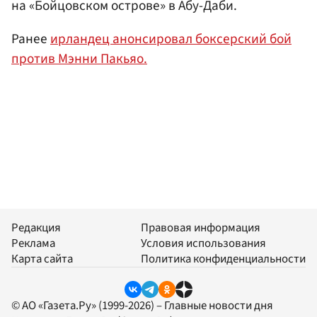
на «Бойцовском острове» в Абу-Даби.
Ранее
ирландец анонсировал боксерский бой
против Мэнни Пакьяо.
Редакция
Правовая информация
Реклама
Условия использования
Карта сайта
Политика конфиденциальности
© АО «Газета.Ру» (1999-2026) – Главные новости дня