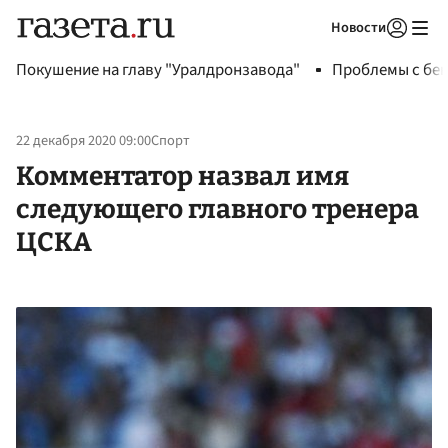
Новости
Авторизоваться
Покушение на главу "Уралдронзавода"
Проблемы с бен
22 декабря 2020 09:00
Спорт
Комментатор назвал имя
следующего главного тренера
ЦСКА