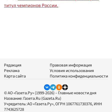
титул чемпионов России.
Редакция
Правовая информация
Реклама
Условия использования
Карта сайта
Политика конфиденциальности
© АО «Газета.Ру» (1999-2026) – Главные новости дня
Название:
Газета.Ru
(Gazeta.Ru)
Учредитель:
АО «Газета.Ру»
, ОГРН 1067761730376, ИНН
7743625728