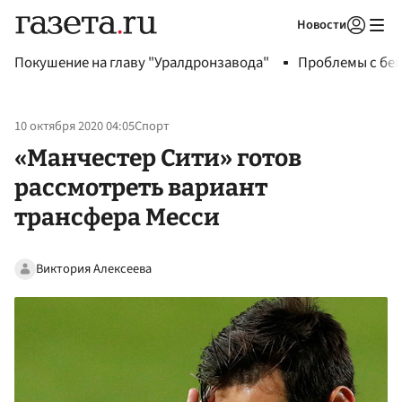
Новости
Авторизоваться
Покушение на главу "Уралдронзавода"
Проблемы с бен
10 октября 2020 04:05
Спорт
«Манчестер Сити» готов
рассмотреть вариант
трансфера Месси
Виктория Алексеева