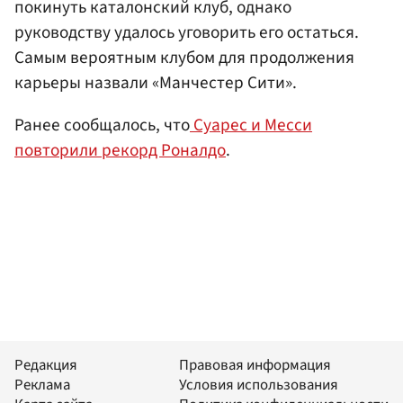
покинуть каталонский клуб, однако
руководству удалось уговорить его остаться.
Самым вероятным клубом для продолжения
карьеры назвали «Манчестер Сити».
Ранее сообщалось, что
Суарес и Месси
повторили рекорд Роналдо
.
Редакция
Правовая информация
Реклама
Условия использования