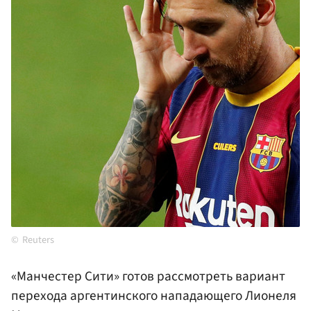
Reuters
«Манчестер Сити» готов рассмотреть вариант
перехода аргентинского нападающего Лионеля