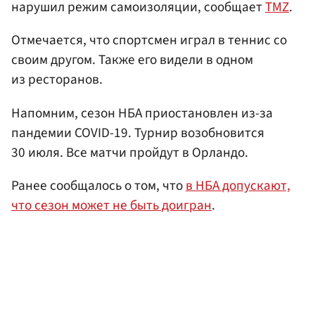
нарушил режим самоизоляции, сообщает
TMZ
.
Отмечается, что спортсмен играл в теннис со
своим другом. Также его видели в одном
из ресторанов.
Напомним, сезон НБА приостановлен из-за
пандемии COVID-19. Турнир возобновится
30 июля. Все матчи пройдут в Орландо.
Ранее сообщалось о том, что
в НБА допускают,
что сезон может не быть доигран
.