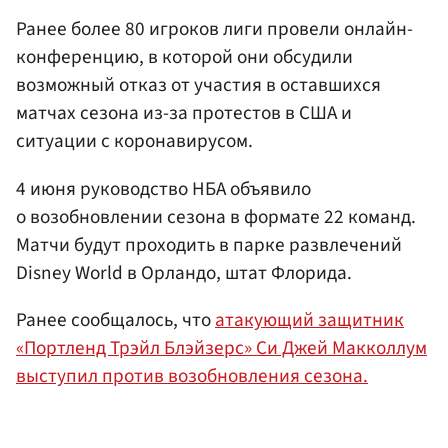
Ранее более 80 игроков лиги провели онлайн-
конференцию, в которой они обсудили
возможный отказ от участия в оставшихся
матчах сезона из-за протестов в США и
ситуации с коронавирусом.
4 июня руководство НБА объявило
о возобновлении сезона в формате 22 команд.
Матчи будут проходить в парке развлечений
Disney World в Орландо, штат Флорида.
Ранее сообщалось, что
атакующий защитник
«Портленд Трэйл Блэйзерс» Си Джей Макколлум
выступил против возобновления сезона.