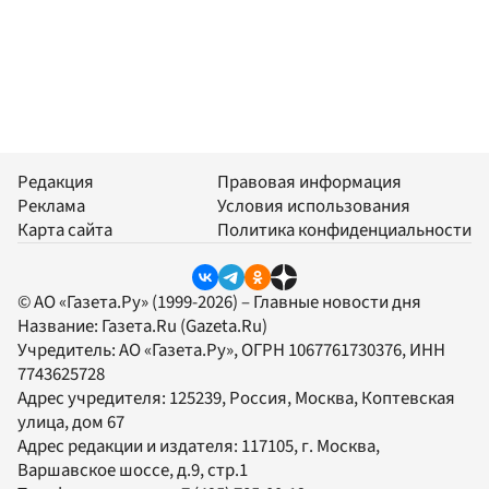
Редакция
Правовая информация
Реклама
Условия использования
Карта сайта
Политика конфиденциальности
© АО «Газета.Ру» (1999-2026) – Главные новости дня
Название:
Газета.Ru
(Gazeta.Ru)
Учредитель:
АО «Газета.Ру»
, ОГРН 1067761730376, ИНН
7743625728
Адрес учредителя: 125239, Россия, Москва, Коптевская
улица, дом 67
Адрес редакции и издателя:
117105
, г.
Москва
,
Варшавское шоссе, д.9, стр.1