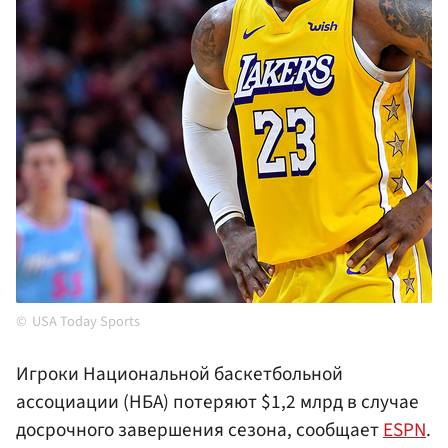
USA Today Sports
Игроки Национальной баскетбольной
ассоциации (НБА) потеряют $1,2 млрд в случае
досрочного завершения сезона, сообщает
ESPN
.