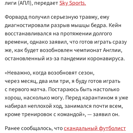
лиги (АПЛ), передает
Sky Sports.
Форвард получил серьезную травму, ему
диагностировали разрыв мышцы бедра. Кейн
восстанавливался на протяжении долгого
времени, однако заявил, что готов играть сразу
же, как будет возобновлен чемпионат Англии,
остановленный из-за пандемии коронавируса.
«Неважно, когда возобновят сезон,
через месяц, два или три, я буду готов играть
с первого матча. Постараюсь быть настолько
хорош, насколько могу. Перед карантином я уже
набирал неплохой ход, занимался почти всем,
кроме тренировок с командой», — заявил он.
Ранее сообщалось, что
скандальный футболист