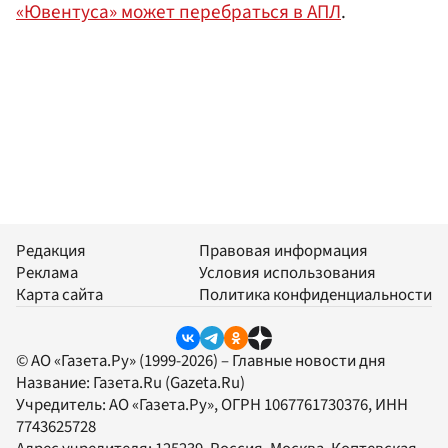
«Ювентуса» может перебраться в АПЛ
.
Редакция
Правовая информация
Реклама
Условия использования
Карта сайта
Политика конфиденциальности
© АО «Газета.Ру» (1999-2026) – Главные новости дня
Название:
Газета.Ru
(Gazeta.Ru)
Учредитель:
АО «Газета.Ру»
, ОГРН 1067761730376, ИНН
7743625728