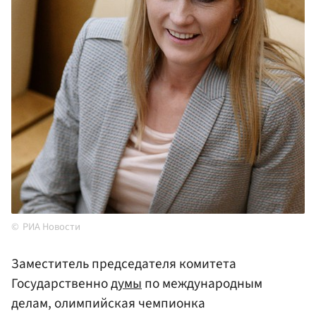
РИА Новости
Заместитель председателя комитета
Государственно
думы
по международным
делам, олимпийская чемпионка