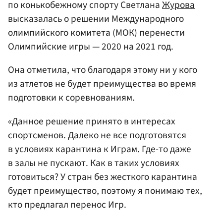
по конькобежному спорту Светлана
Журова
высказалась о решении Международного
олимпийского комитета (МОК) перенести
Олимпийские игры — 2020 на 2021 год.
Она отметила, что благодаря этому ни у кого
из атлетов не будет преимущества во время
подготовки к соревнованиям.
«Данное решение принято в интересах
спортсменов. Далеко не все подготовятся
в условиях карантина к Играм. Где-то даже
в залы не пускают. Как в таких условиях
готовиться? У стран без жесткого карантина
будет преимущество, поэтому я понимаю тех,
кто предлагал перенос Игр.