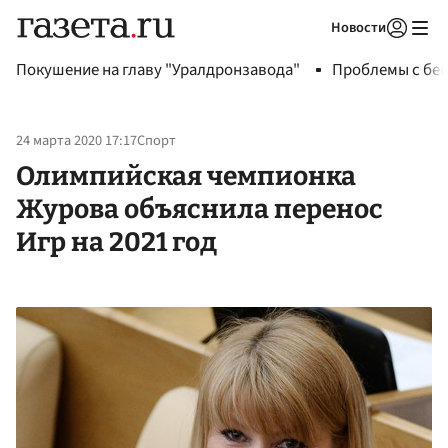
Новости
Авторизоваться
Покушение на главу "Уралдронзавода"
Проблемы с бен
24 марта 2020 17:17
Спорт
Олимпийская чемпионка
Журова объяснила перенос
Игр на 2021 год