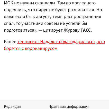
МОК не нужны скандалы. Там до последнего
надеялись, что вирус не будет развиваться. Но
даже если бы к августу темп распространения
спал, то участники совсем не успели бы
подготовиться», — цитирует Журову
ТАСС
.
Ранее
теннисист Надаль поблагодарил всех, кто
борется с коронавирусом
.
Редакция
Правовая информация