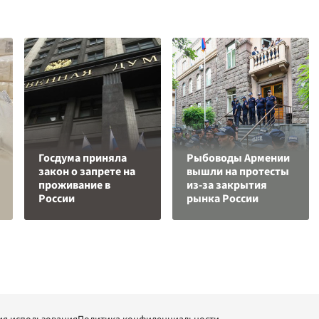
Госдума приняла
Рыбоводы Армении
закон о запрете на
вышли на протесты
проживание в
из-за закрытия
России
рынка России