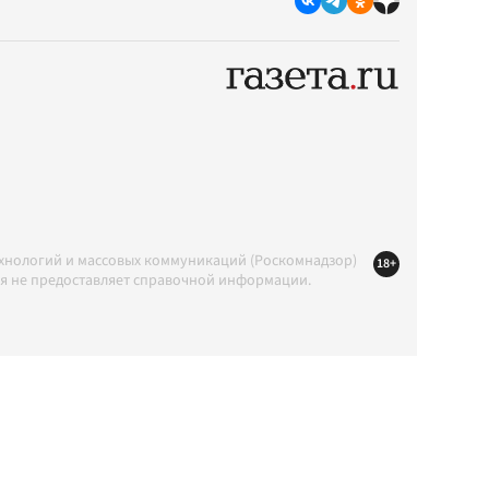
ехнологий и массовых коммуникаций (Роскомнадзор)
18+
ция не предоставляет справочной информации.