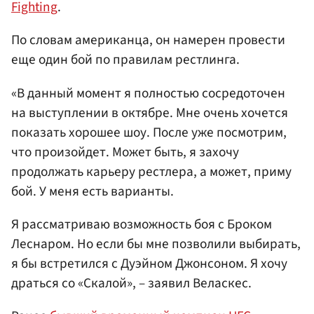
Fighting
.
По словам американца, он намерен провести
еще один бой по правилам рестлинга.
«В данный момент я полностью сосредоточен
на выступлении в октябре. Мне очень хочется
показать хорошее шоу. После уже посмотрим,
что произойдет. Может быть, я захочу
продолжать карьеру рестлера, а может, приму
бой. У меня есть варианты.
Я рассматриваю возможность боя с Броком
Леснаром. Но если бы мне позволили выбирать,
я бы встретился с Дуэйном Джонсоном. Я хочу
драться со «Скалой», – заявил Веласкес.