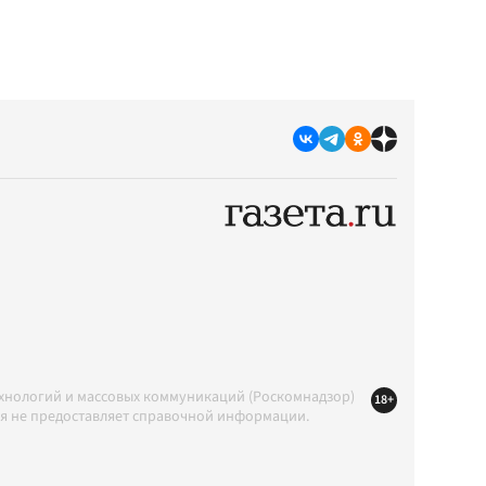
ехнологий и массовых коммуникаций (Роскомнадзор)
18+
ция не предоставляет справочной информации.