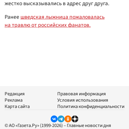
жестко высказывались в адрес друг друга.
Ранее
шведская лыжница пожаловалась
на травлю от российских фанатов.
Редакция
Правовая информация
Реклама
Условия использования
Карта сайта
Политика конфиденциальности
© АО «Газета.Ру» (1999-2026) – Главные новости дня