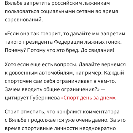
Вяльбе запретить российским лыжникам
пользоваться социальными сетями во время
соревнований.
«Если она так говорит, то давайте мы запретим
такого президента Федерации лыжных гонок.
Почему? Потому что это бред. До свидания!
Хотя если еще есть вопросы. Давайте вернемся
к довоенным автомобилям, например. Каждый
спортсмен сам себя ограничивает в чем-то.
Зачем вводить общие ограничения?» —
цитирует Губерниева
«Спорт день за днем»
.
Стоит отметить, что конфликт комментатора
с Вяльбе продолжается уже очень давно. За это
время спортивные личности неоднократно