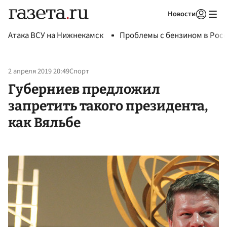
Новости
Авторизоваться
Атака ВСУ на Нижнекамск
Проблемы с бензином в Рос
2 апреля 2019 20:49
Спорт
Губерниев предложил
запретить такого президента,
как Вяльбе