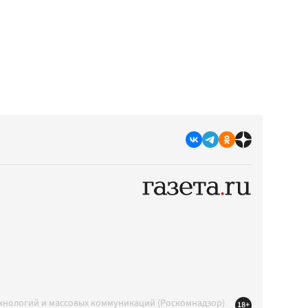
ехнологий и массовых коммуникаций (Роскомнадзор)
18+